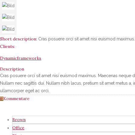
Short description:
Cras posuere orci sit amet nisi euismod maximus.
Clients:
Dynamicframeworks
Description
Cras posuere orci sit amet nisi euismod maximus. Maecenas neque du
Nullam nec sagittis dui. Nullam nibh lacus, pretium sit amet metus a, 
ullamcorper eget ac orci.
Kommentare
0
Brown
Office