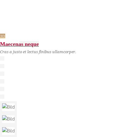
3D
Maecenas neque
Cras a justo et lectus finibus ullamcorper.