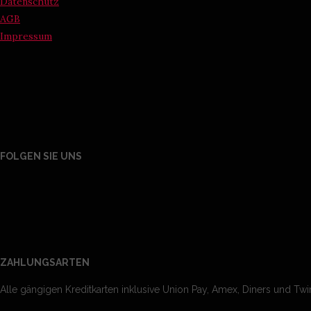
Datenschutz
AGB
Impressum
FOLGEN SIE UNS
ZAHLUNGSARTEN
Alle gängigen Kreditkarten inklusive Union Pay, Amex, Diners und Twin