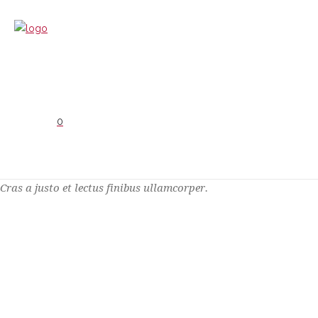
0
Cras a justo et lectus finibus ullamcorper.