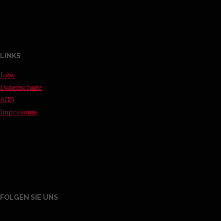
LINKS
Jobs
Datenschutz
AGB
Impressum
FOLGEN SIE UNS